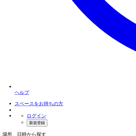
ヘルプ
スペースをお持ちの方
ログイン
新規登録
場所、日時から探す