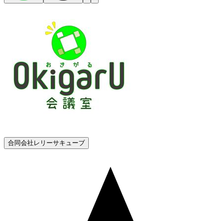
合同会社レリーサキューブ