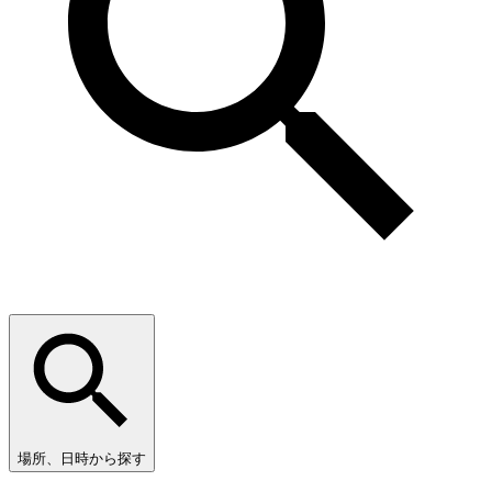
場所、日時から探す