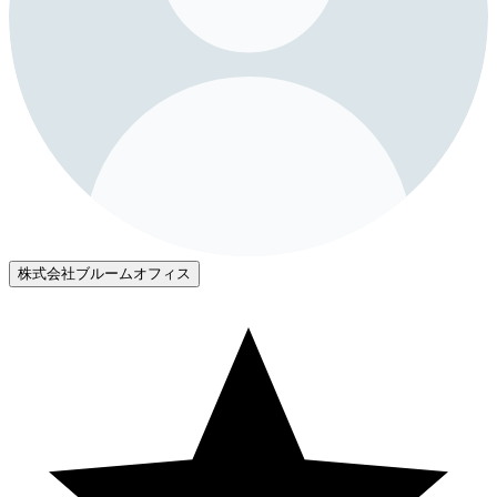
株式会社ブルームオフィス