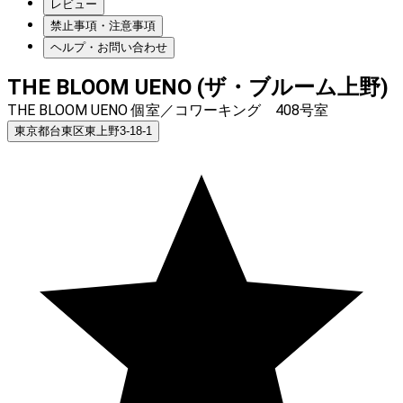
レビュー
禁止事項・注意事項
ヘルプ・お問い合わせ
THE BLOOM UENO (ザ・ブルーム上野)
THE BLOOM UENO 個室／コワーキング 408号室
東京都台東区東上野3-18-1