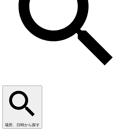
場所、日時から探す