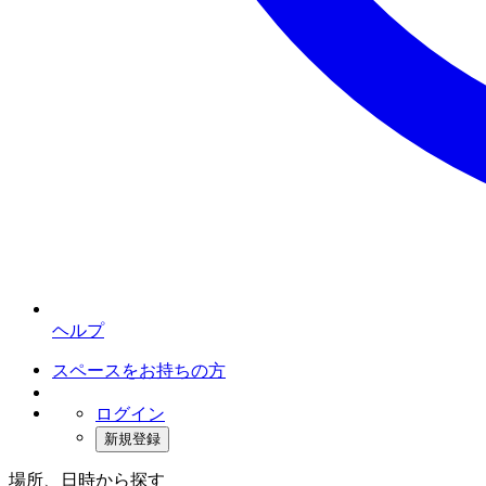
ヘルプ
スペースをお持ちの方
ログイン
新規登録
場所、日時から探す