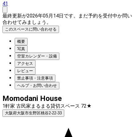
41
最終更新が2026年05月14日です。まだ予約を受付中か問い
合わせてみましょう。
このスペースに問い合わせる
概要
写真
空室カレンダー・設備
アクセス
レビュー
禁止事項・注意事項
ヘルプ・お問い合わせ
Momodani House
1軒家 古民家まるまる貸切スペース 72★
大阪府大阪市生野区桃谷2-22-33