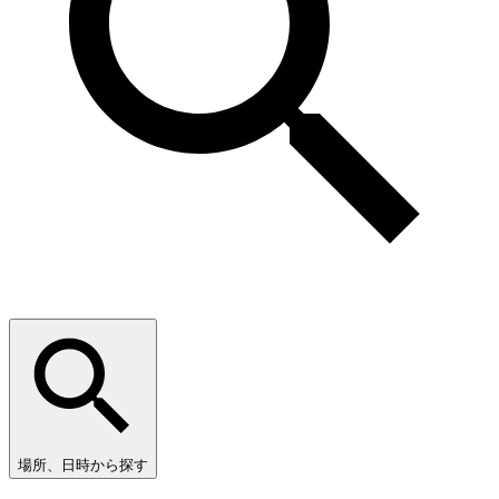
場所、日時から探す