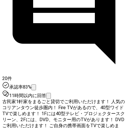
20件
承認率83%
11時間以内に回答
古民家1軒家をまるごと貸切でご利用いただけます！ 人気の
コリアンタウン徒歩圏内！ Fire TVがあるので、40型ワイド
TVで楽しめます！ 1Fには40型テレビ・プロジェクタースク
リーン、2Fには、DVD、モニター用のTVがあります！ DVD
ご利用いただけます！ ご自身の携帯画面をTVで楽しめま