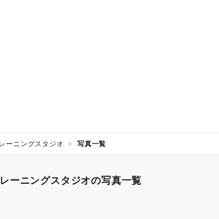
トレーニングスタジオ
写真一覧
/トレーニングスタジオの写真一覧