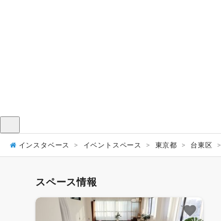
メニュー
インスタベース
イベントスペース
東京都
台東区
スペース情報