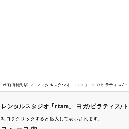
🎪新御徒町駅
レンタルスタジオ「rtam」 ヨガ/ピラティス/
レンタルスタジオ「rtam」 ヨガ/ピラティス
写真をクリックすると拡大して表示されます。