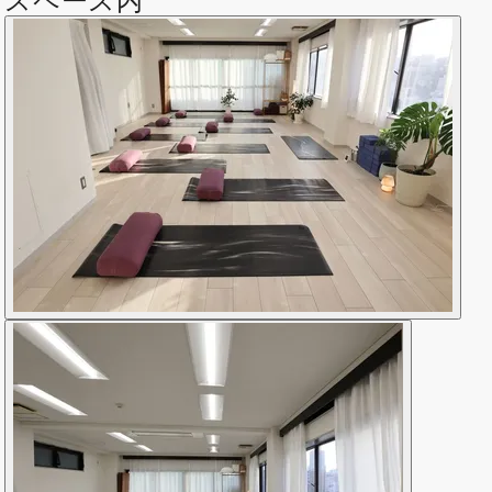
スペース内