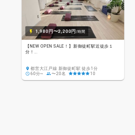
1,980円〜2,200円
/時間
【NEW OPEN SALE！】新御徒町駅近徒歩１
分！...
都営大江戸線 新御徒町駅 徒歩1分
60分~
〜20名
10