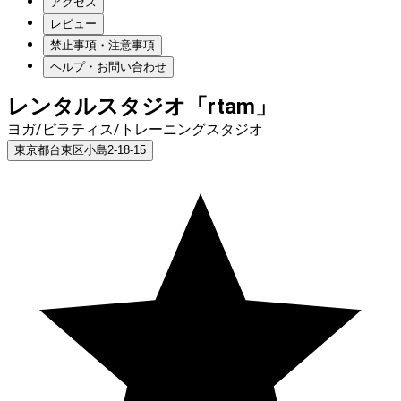
アクセス
レビュー
禁止事項・注意事項
ヘルプ・お問い合わせ
レンタルスタジオ「rtam」
ヨガ/ピラティス/トレーニングスタジオ
東京都台東区小島2-18-15