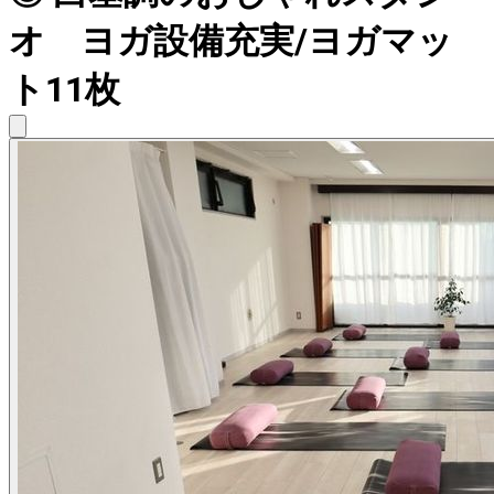
オ ヨガ設備充実/ヨガマッ
ト11枚