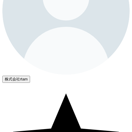
株式会社rtam