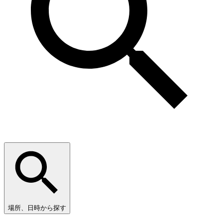
場所、日時から探す