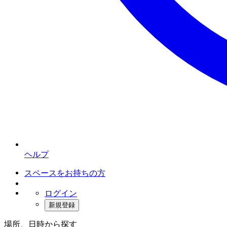
ヘルプ
スペースをお持ちの方
ログイン
新規登録
場所、日時から探す