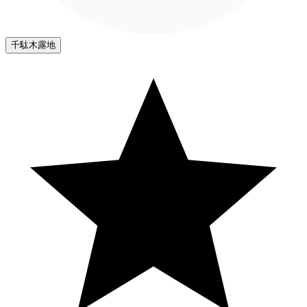
千駄木露地