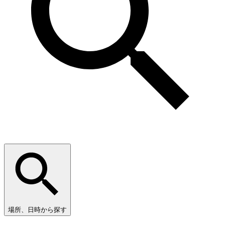
場所、日時から探す