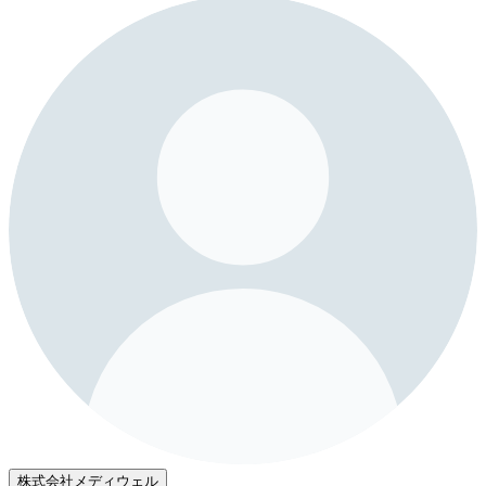
株式会社メディウェル