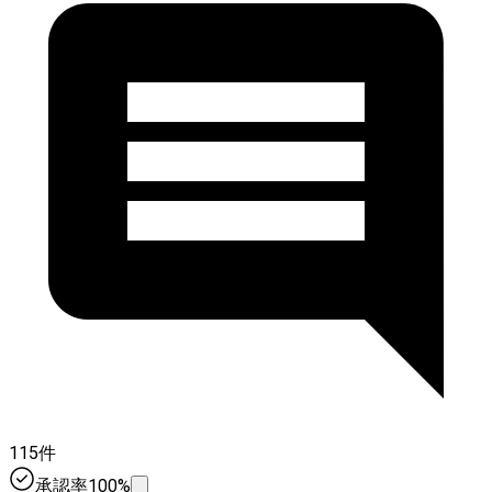
115件
承認率100%