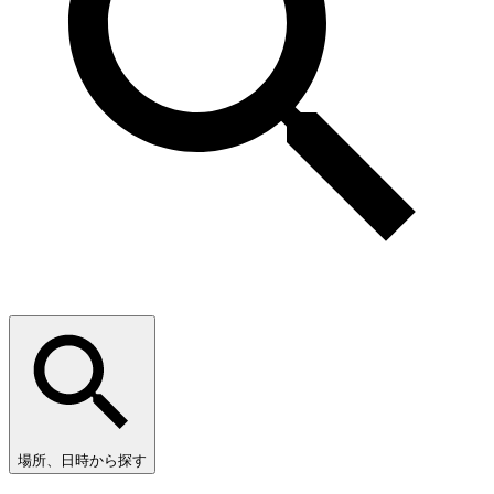
場所、日時から探す