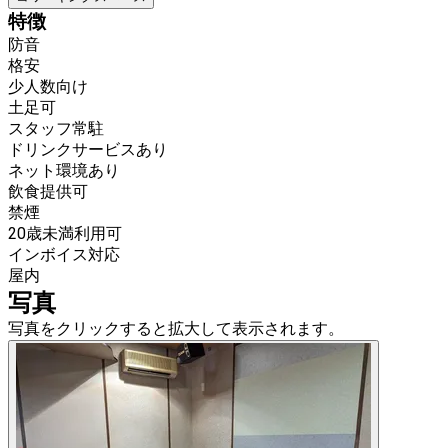
特徴
防音
格安
少人数向け
土足可
スタッフ常駐
ドリンクサービスあり
ネット環境あり
飲食提供可
禁煙
20歳未満利用可
インボイス対応
屋内
写真
写真をクリックすると拡大して表示されます。