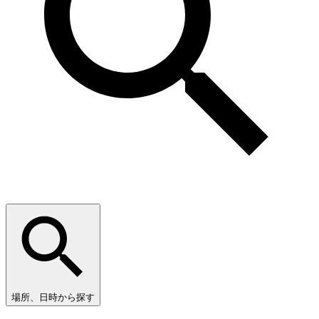
場所、日時から探す