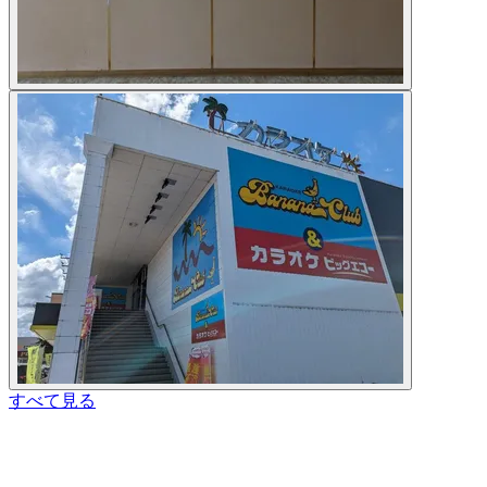
すべて見る