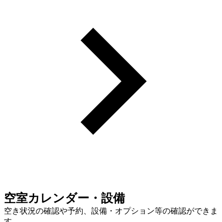
空室カレンダー・設備
空き状況の確認や予約、設備・オプション等の確認ができま
す。