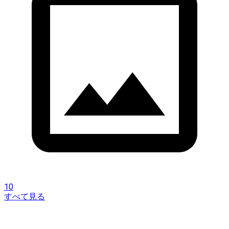
10
すべて見る