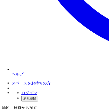
ヘルプ
スペースをお持ちの方
ログイン
新規登録
場所、日時から探す