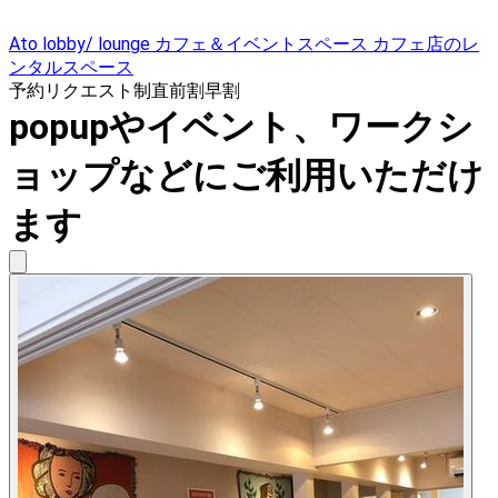
Ato lobby/ lounge カフェ＆イベントスペース カフェ店のレ
ンタルスペース
予約リクエスト制
直前割
早割
popupやイベント、ワークシ
ョップなどにご利用いただけ
ます