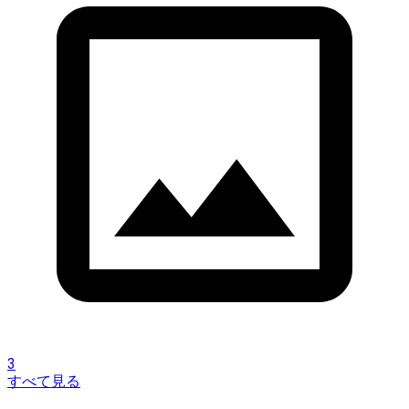
3
すべて見る