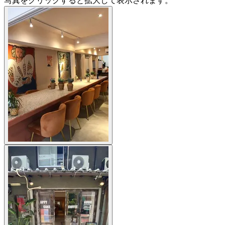
写真をクリックすると拡大して表示されます。