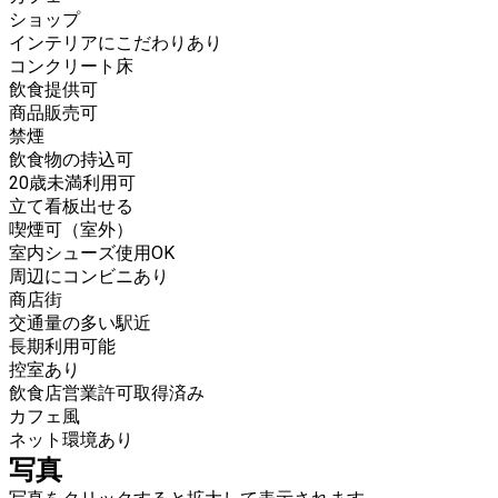
ショップ
インテリアにこだわりあり
コンクリート床
飲食提供可
商品販売可
禁煙
飲食物の持込可
20歳未満利用可
立て看板出せる
喫煙可（室外）
室内シューズ使用OK
周辺にコンビニあり
商店街
交通量の多い駅近
長期利用可能
控室あり
飲食店営業許可取得済み
カフェ風
ネット環境あり
写真