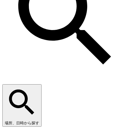
場所、日時から探す