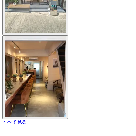
すべて見る