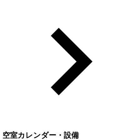
空室カレンダー・設備