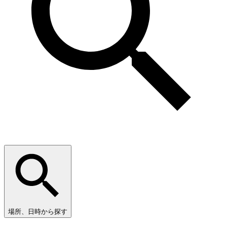
場所、日時から探す