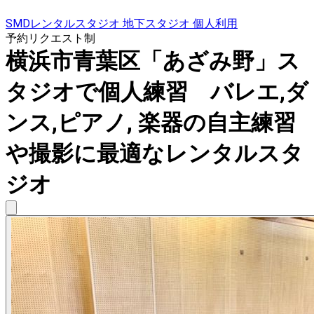
SMDレンタルスタジオ 地下スタジオ 個人利用
予約リクエスト制
横浜市青葉区「あざみ野」ス
タジオで個人練習 バレエ,ダ
ンス,ピアノ, 楽器の自主練習
や撮影に最適なレンタルスタ
ジオ