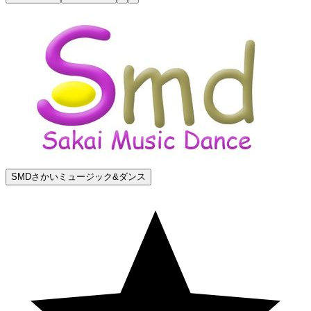
SMDさかいミュージック&ダンス