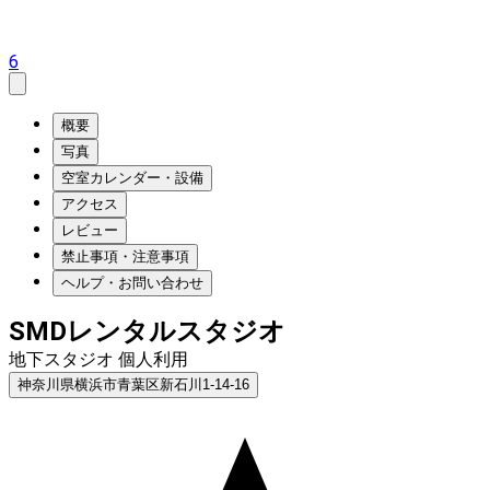
6
概要
写真
空室カレンダー・設備
アクセス
レビュー
禁止事項・注意事項
ヘルプ・お問い合わせ
SMDレンタルスタジオ
地下スタジオ 個人利用
神奈川県横浜市青葉区新石川1-14-16