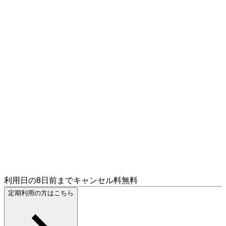
利用日の8日前までキャンセル料無料
定期利用の方はこちら