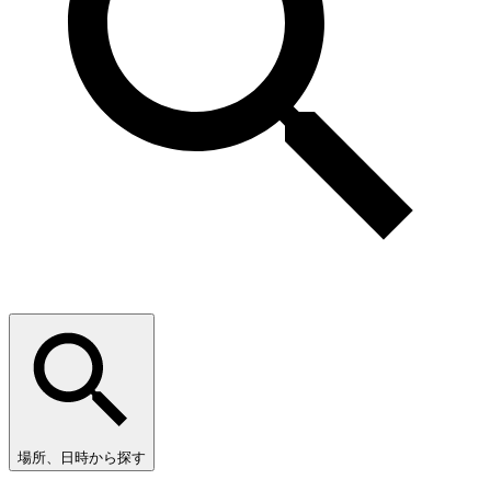
場所、日時から探す