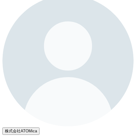
株式会社ATOMica