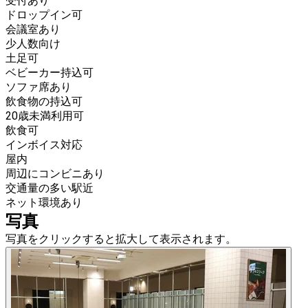
受付あり
ドロップイン可
会議室あり
少人数向け
土足可
ベビーカー持込可
ソファ席あり
飲食物の持込可
20歳未満利用可
飲食可
インボイス対応
屋内
周辺にコンビニあり
交通量の多い駅近
ネット環境あり
写真
写真をクリックすると拡大して表示されます。