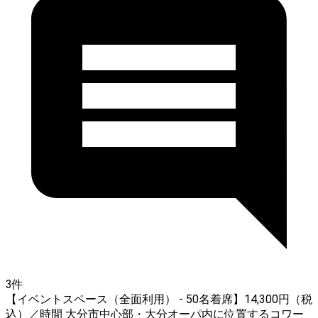
3件
【イベントスペース（全面利用） - 50名着席】14,300円（税
込）／時間 大分市中心部・大分オーパ内に位置するコワー