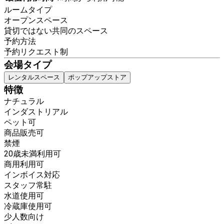
ルームタイプ
オープンスペース
貸切ではない共同のスペース
予約方法
予約リクエスト制
会場タイプ
レンタルスペース
ポップアップストア
特徴
ナチュラル
インダストリアル
ペット可
商品販売可
禁煙
20歳未満利用可
商用利用可
インボイス対応
スタッフ常駐
水道使用可
冷蔵庫使用可
少人数向け