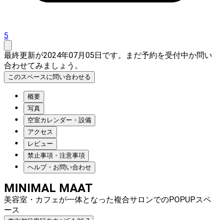
5
最終更新が2024年07月05日です。まだ予約を受付中か問い
合わせてみましょう。
このスペースに問い合わせる
概要
写真
空室カレンダー・設備
アクセス
レビュー
禁止事項・注意事項
ヘルプ・お問い合わせ
MINIMAL MAAT
美容室・カフェが一体となった複合サロンでのPOPUPスペ
ース