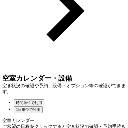
空室カレンダー・設備
空き状況の確認や予約、設備・オプション等の確認ができま
す。
時間単位で利用
1日単位で利用
空室カレンダー
ご希望の日程をクリックすると空き状況の確認・予約手続き