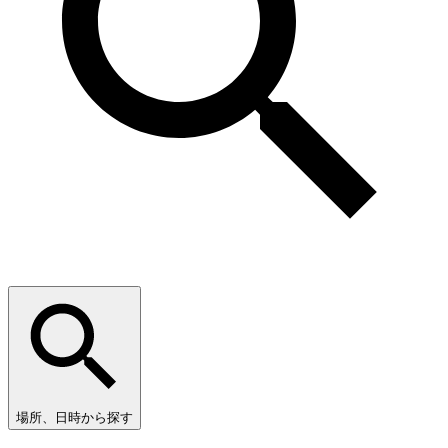
場所、日時から探す