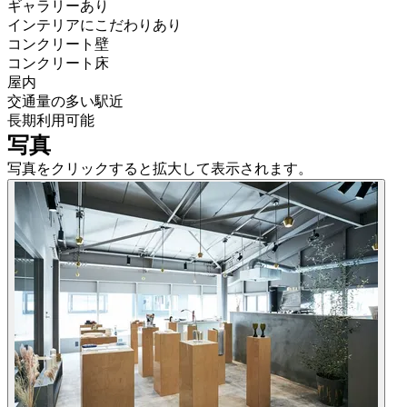
ギャラリーあり
インテリアにこだわりあり
コンクリート壁
コンクリート床
屋内
交通量の多い駅近
長期利用可能
写真
写真をクリックすると拡大して表示されます。