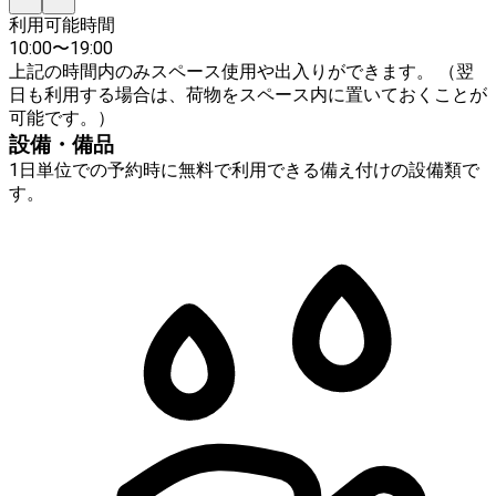
利用可能時間
10:00
〜
19:00
上記の時間内のみスペース使用や出入りができます。 （翌
日も利用する場合は、荷物をスペース内に置いておくことが
可能です。）
設備・備品
1日単位での予約時に無料で利用できる備え付けの設備類で
す。