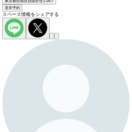
東京都目黒区自由が丘1-26-7
見学予約
スペース情報をシェアする