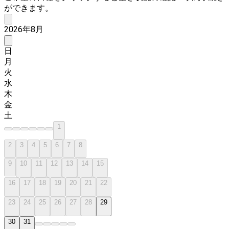
ができます。
2026年8月
日
月
火
水
木
金
土
1
2
3
4
5
6
7
8
9
10
11
12
13
14
15
16
17
18
19
20
21
22
23
24
25
26
27
28
29
30
31