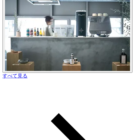
すべて見る