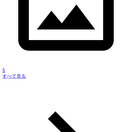
5
すべて見る