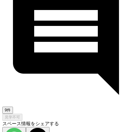
9件
見学不可
スペース情報をシェアする