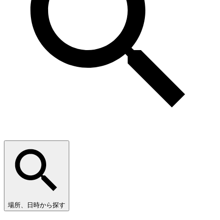
場所、日時から探す