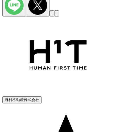
野村不動産株式会社