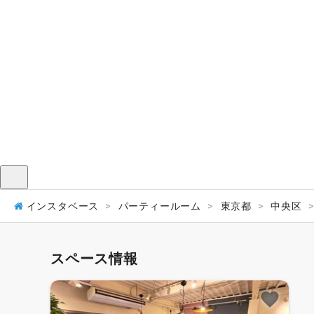
メニュー
インスタベース
パーティールーム
東京都
中央区
スペース情報