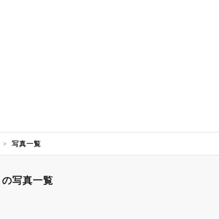
写真一覧
】の写真一覧