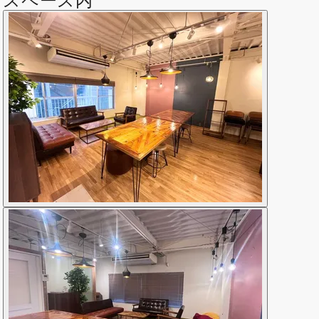
スペース内