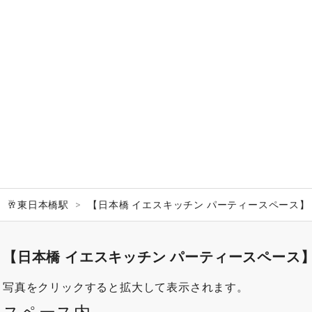
🥂東日本橋駅
【日本橋 イエスキッチン パーティースペース】
【日本橋 イエスキッチン パーティースペース
写真をクリックすると拡大して表示されます。