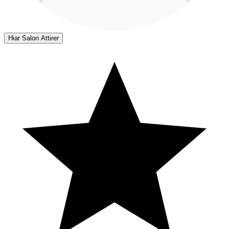
Hiar Salon Attirer