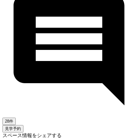
28件
見学予約
スペース情報をシェアする