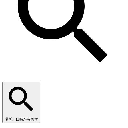
場所、日時から探す