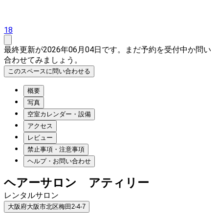
18
最終更新が2026年06月04日です。まだ予約を受付中か問い
合わせてみましょう。
このスペースに問い合わせる
概要
写真
空室カレンダー・設備
アクセス
レビュー
禁止事項・注意事項
ヘルプ・お問い合わせ
ヘアーサロン アティリー
レンタルサロン
大阪府大阪市北区梅田2-4-7