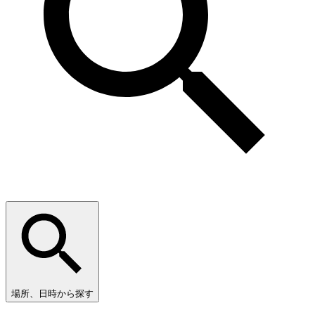
場所、日時から探す