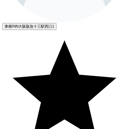
東横INN大阪阪急十三駅西口1