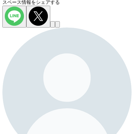
スペース情報をシェアする