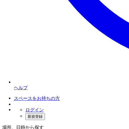
ヘルプ
スペースをお持ちの方
ログイン
新規登録
場所、日時から探す