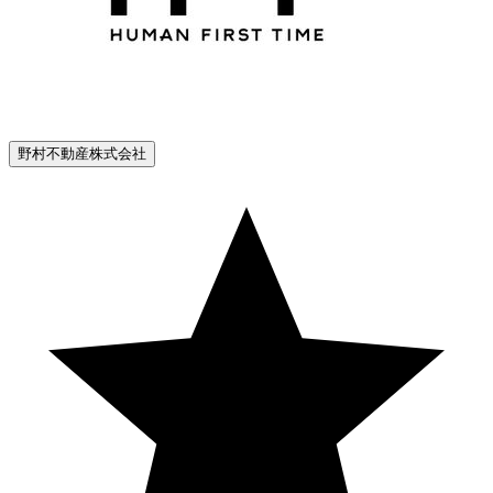
野村不動産株式会社