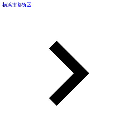
横浜市都筑区