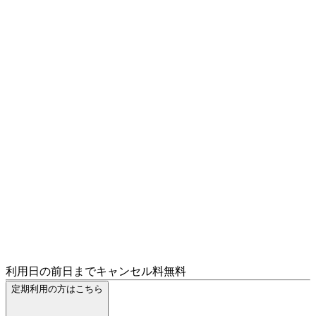
利用日の前日までキャンセル料無料
定期利用の方はこちら