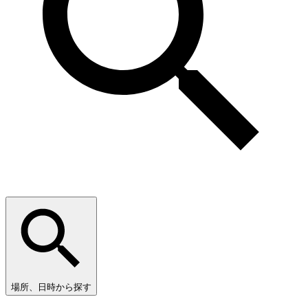
場所、日時から探す