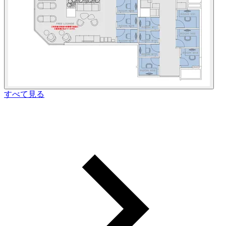
すべて見る