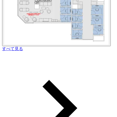
すべて見る