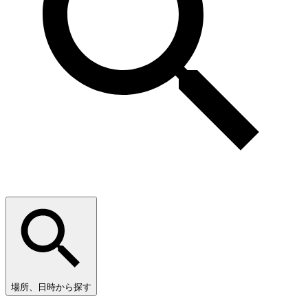
場所、日時から探す