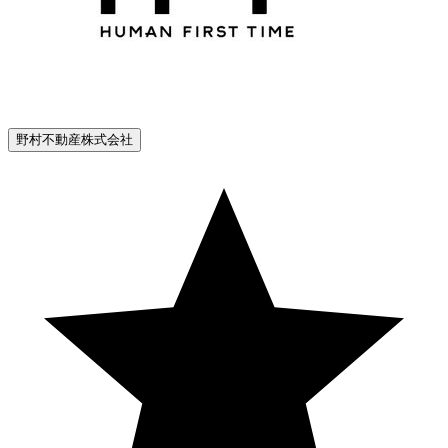
野村不動産株式会社