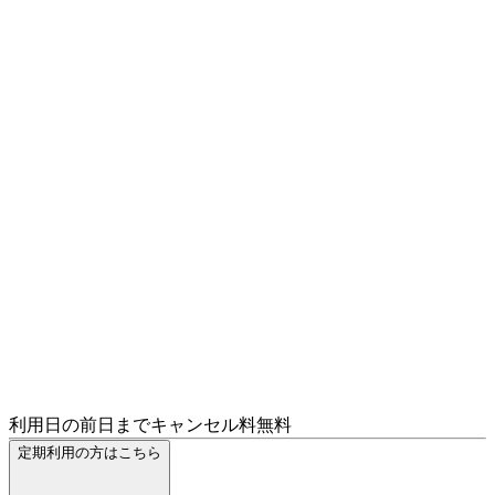
利用日の前日までキャンセル料無料
定期利用の方はこちら