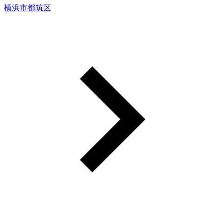
横浜市都筑区