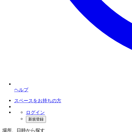
ヘルプ
スペースをお持ちの方
ログイン
新規登録
場所、日時から探す