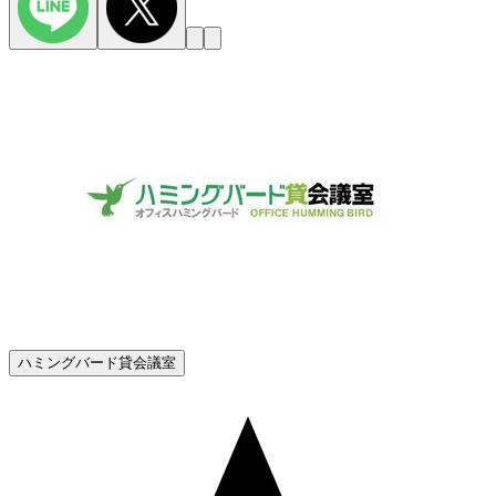
ハミングバード貸会議室