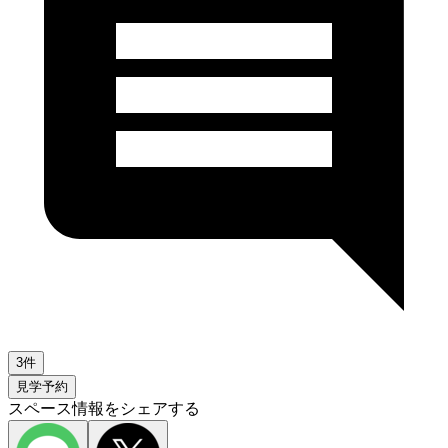
3件
見学予約
スペース情報をシェアする