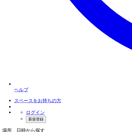
ヘルプ
スペースをお持ちの方
ログイン
新規登録
場所、日時から探す