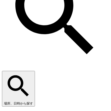
場所、日時から探す