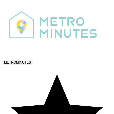
METROMINUTES