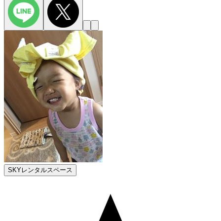
SKYレンタルスペース