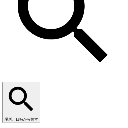
場所、日時から探す