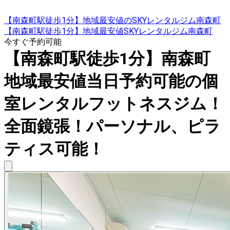
【南森町駅徒歩1分】地域最安値のSKYレンタルジム南森町
【南森町駅徒歩1分】地域最安値SKYレンタルジム南森町
今すぐ予約可能
【南森町駅徒歩1分】南森町
地域最安値当日予約可能の個
室レンタルフットネスジム！
全面鏡張！パーソナル、ピラ
ティス可能！