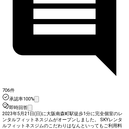
706件
承認率100%
即時回答
2023年5月21日(日)に大阪南森町駅徒歩1分に完全個室のレ
ンタルフィットネスジムがオープンしました。 SKYレンタ
ルフィットネスジムのこだわりはなんといってもご利用料