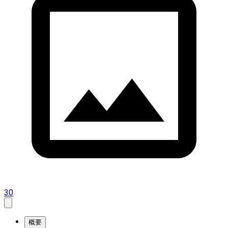
30
概要