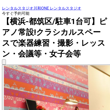
レンタルスタジオ川和ONE レンタルスタジオ
今すぐ予約可能
【横浜-都筑区/駐車1台可】ピ
アノ常設!クラシカルスペー
スで楽器練習・撮影・レッス
ン・会議等・女子会等