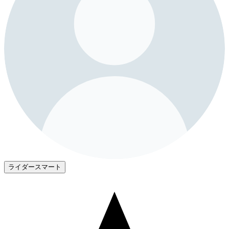
ライダースマート