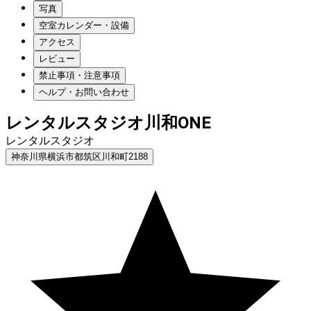
写真
空室カレンダー・設備
アクセス
レビュー
禁止事項・注意事項
ヘルプ・お問い合わせ
レンタルスタジオ川和ONE
レンタルスタジオ
神奈川県横浜市都筑区川和町2188