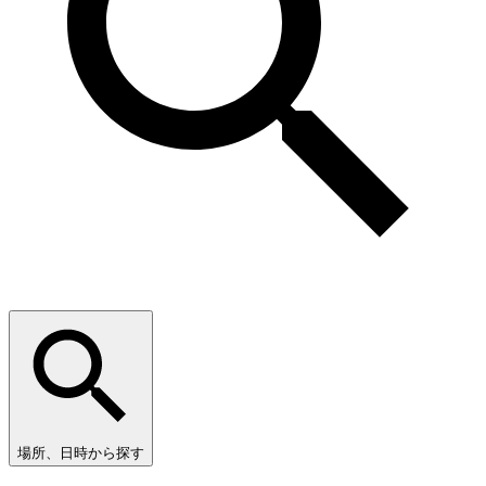
場所、日時から探す