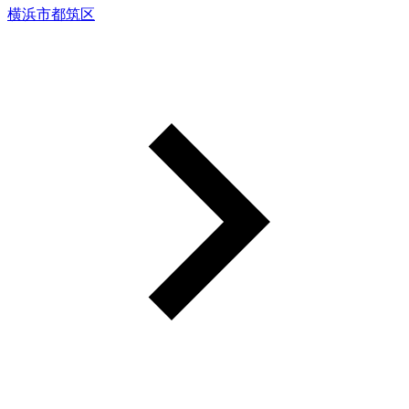
横浜市都筑区