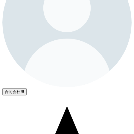
合同会社旭