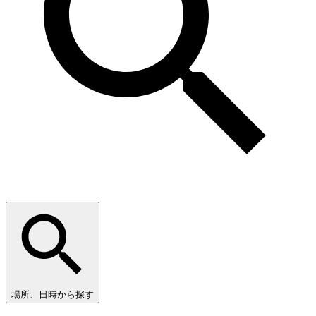
場所、日時から探す