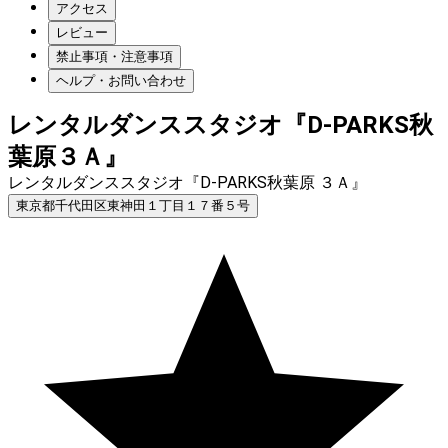
アクセス
レビュー
禁止事項・注意事項
ヘルプ・お問い合わせ
レンタルダンススタジオ『D-PARKS秋
葉原３Ａ』
レンタルダンススタジオ『D-PARKS秋葉原 ３Ａ』
東京都千代田区東神田１丁目１７番５号