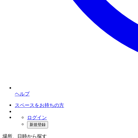
ヘルプ
スペースをお持ちの方
ログイン
新規登録
場所、日時から探す