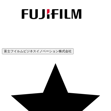
富士フイルムビジネスイノベーション株式会社