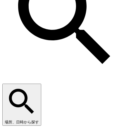
場所、日時から探す