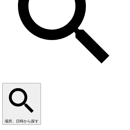
場所、日時から探す