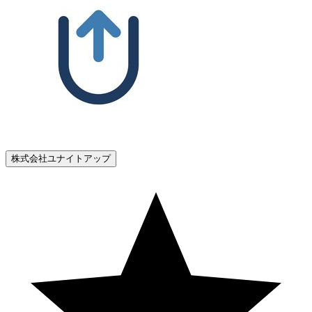
株式会社ユナイトアップ