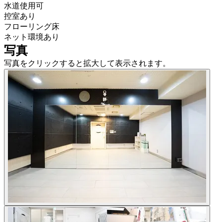
水道使用可
控室あり
フローリング床
ネット環境あり
写真
写真をクリックすると拡大して表示されます。