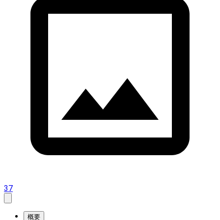
37
概要