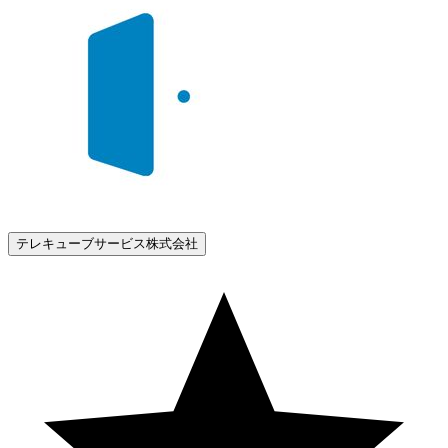
テレキューブサービス株式会社