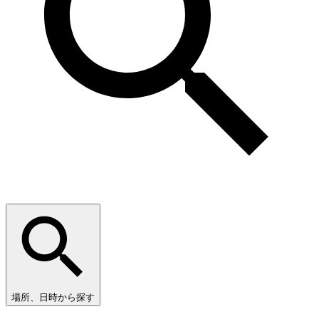
場所、日時から探す