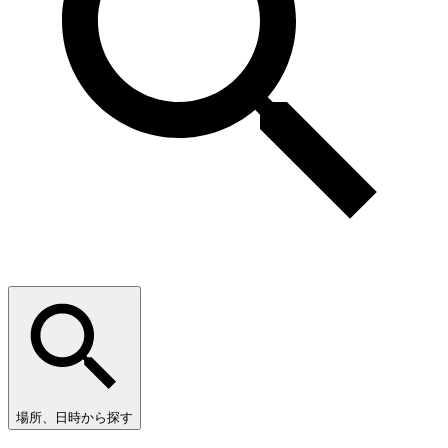
場所、日時から探す