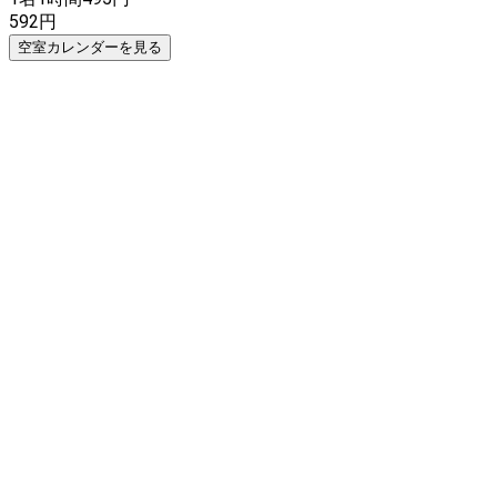
592
円
空室カレンダーを見る