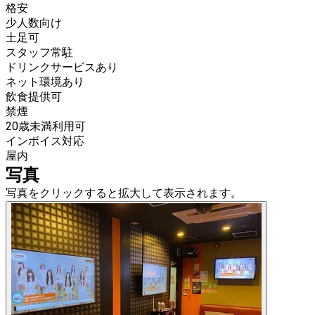
格安
少人数向け
土足可
スタッフ常駐
ドリンクサービスあり
ネット環境あり
飲食提供可
禁煙
20歳未満利用可
インボイス対応
屋内
写真
写真をクリックすると拡大して表示されます。