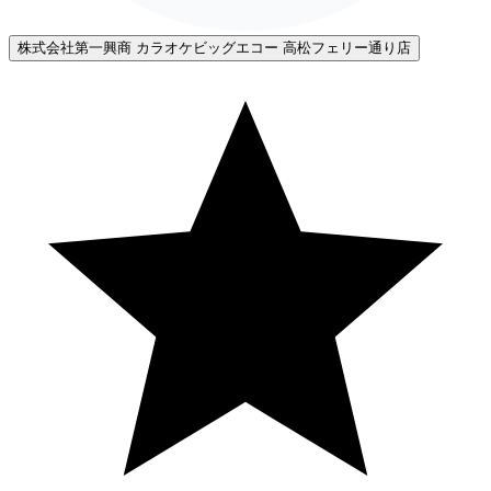
株式会社第一興商 カラオケビッグエコー 高松フェリー通り店