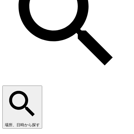
場所、日時から探す