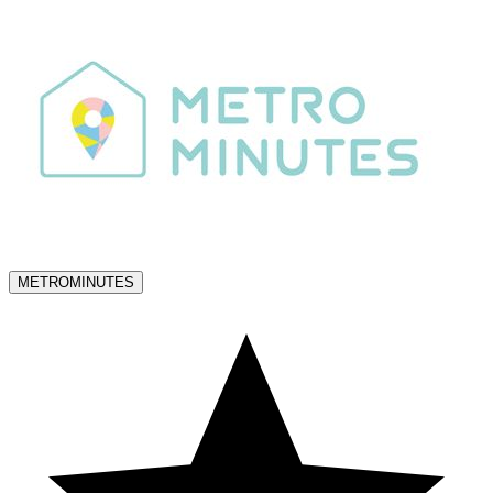
METROMINUTES