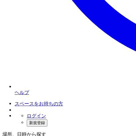
ヘルプ
スペースをお持ちの方
ログイン
新規登録
場所、日時から探す