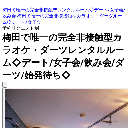
梅田で唯一の完全非接触型レンタルルーム◇デート/女子会/
飲み会 梅田で唯一の完全非接接触型カラオケ・ダーツルー
ム◇デート/女子会
予約リクエスト制
梅田で唯一の完全非接触型カ
ラオケ・ダーツレンタルルー
ム◇デート/女子会/飲み会/ダ
ーツ/始発待ち◇