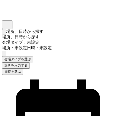
インスタベース
メニュー
場所、日時から探す
検索フォームを閉じる
場所、日時から探す
会場タイプ：未設定
場所：未設定
日時：未設定
会場タイプを選ぶ
場所を入力する
日時を選ぶ