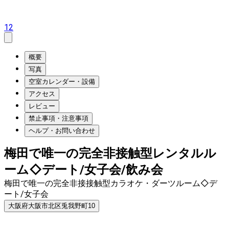
12
概要
写真
空室カレンダー・設備
アクセス
レビュー
禁止事項・注意事項
ヘルプ・お問い合わせ
梅田で唯一の完全非接触型レンタルル
ーム◇デート/女子会/飲み会
梅田で唯一の完全非接接触型カラオケ・ダーツルーム◇デ
ート/女子会
大阪府大阪市北区兎我野町10