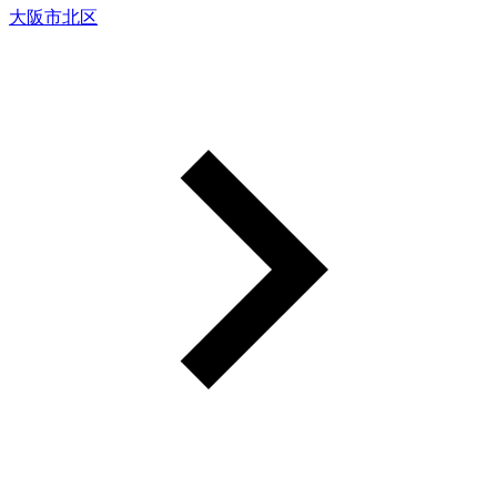
大阪市北区