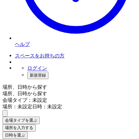
ヘルプ
スペースをお持ちの方
ログイン
新規登録
場所、日時から探す
場所、日時から探す
会場タイプ：未設定
場所：未設定
日時：未設定
会場タイプを選ぶ
場所を入力する
日時を選ぶ