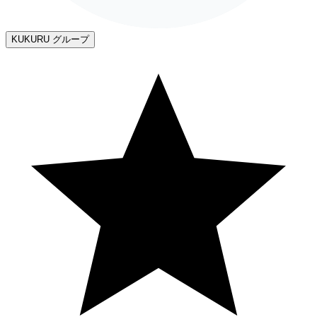
KUKURU グループ