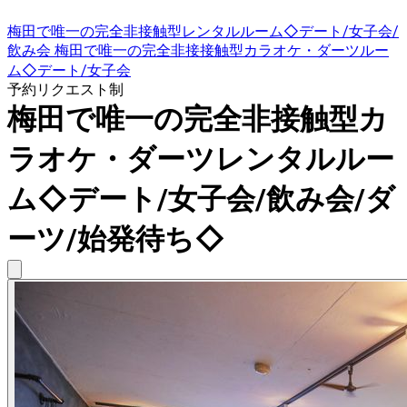
梅田で唯一の完全非接触型レンタルルーム◇デート/女子会/
飲み会 梅田で唯一の完全非接接触型カラオケ・ダーツルー
ム◇デート/女子会
予約リクエスト制
梅田で唯一の完全非接触型カ
ラオケ・ダーツレンタルルー
ム◇デート/女子会/飲み会/ダ
ーツ/始発待ち◇