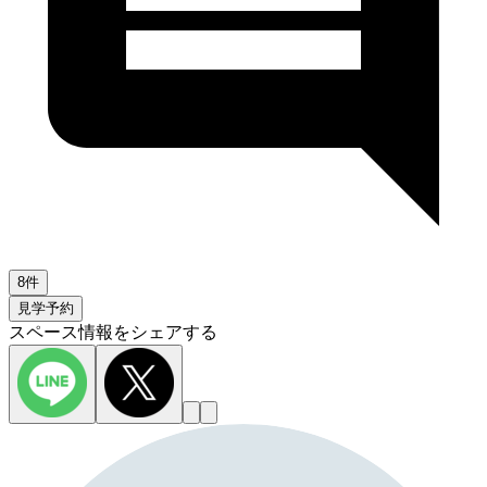
8件
見学予約
スペース情報をシェアする