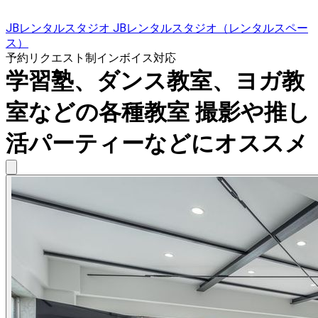
JBレンタルスタジオ JBレンタルスタジオ（レンタルスペー
ス）
予約リクエスト制
インボイス対応
学習塾、ダンス教室、ヨガ教
室などの各種教室 撮影や推し
活パーティーなどにオススメ