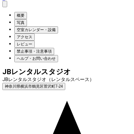
概要
写真
空室カレンダー・設備
アクセス
レビュー
禁止事項・注意事項
ヘルプ・お問い合わせ
JBレンタルスタジオ
JBレンタルスタジオ（レンタルスペース）
神奈川県横浜市鶴見区菅沢町7-24