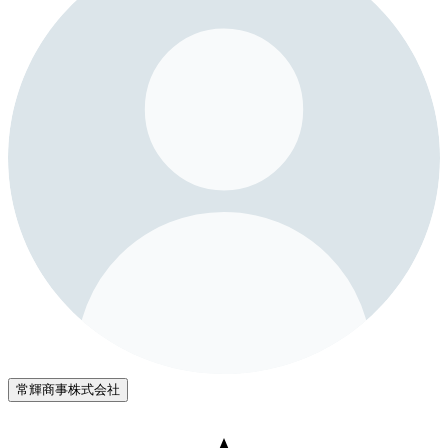
常輝商事株式会社