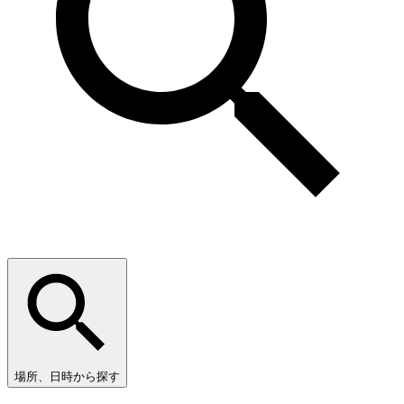
場所、日時から探す