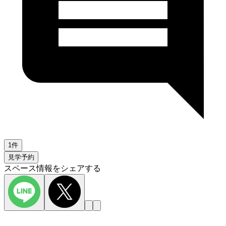
1件
見学予約
スペース情報をシェアする