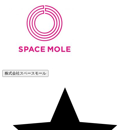
株式会社スペースモール