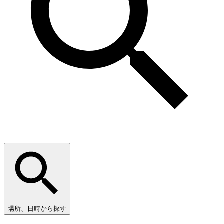
場所、日時から探す