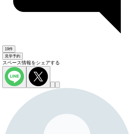
19件
見学予約
スペース情報をシェアする