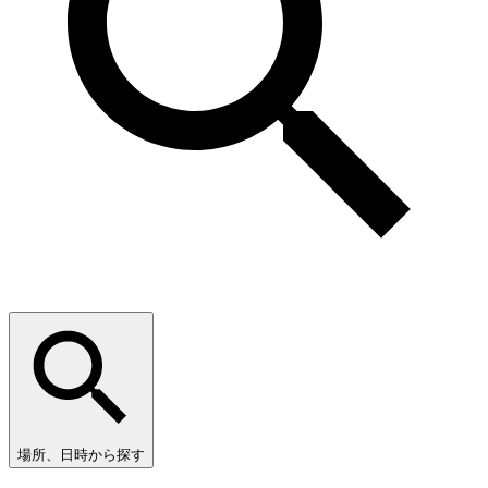
場所、日時から探す