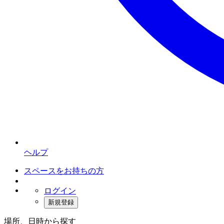
ヘルプ
スペースをお持ちの方
ログイン
新規登録
場所、日時から探す