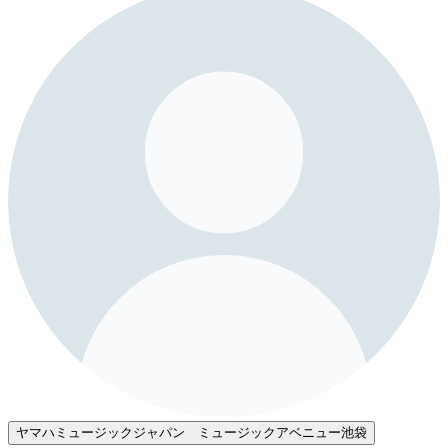
ヤマハミュージックジャパン ミュージックアベニュー池袋