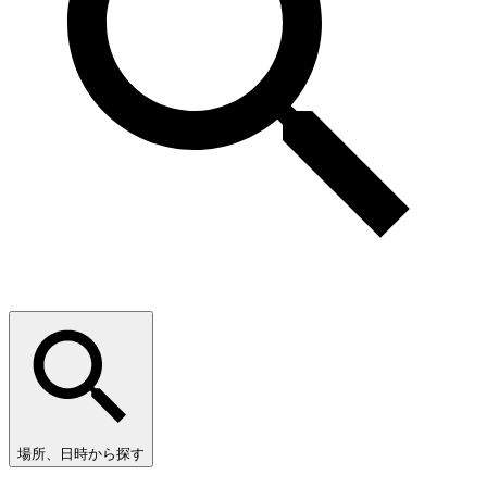
場所、日時から探す