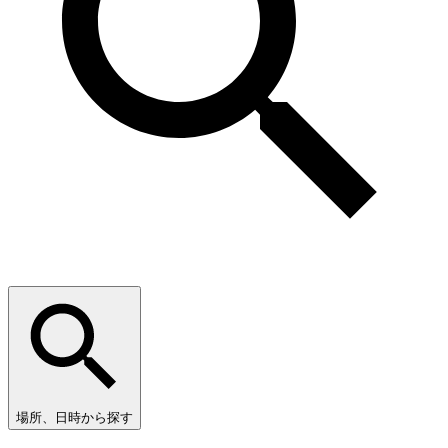
場所、日時から探す