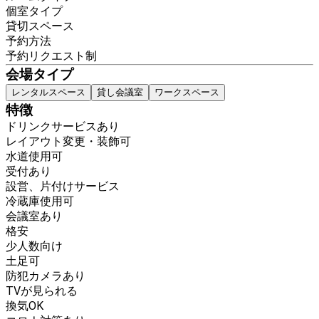
個室タイプ
貸切スペース
予約方法
予約リクエスト制
会場タイプ
レンタルスペース
貸し会議室
ワークスペース
特徴
ドリンクサービスあり
レイアウト変更・装飾可
水道使用可
受付あり
設営、片付けサービス
冷蔵庫使用可
会議室あり
格安
少人数向け
土足可
防犯カメラあり
TVが見られる
換気OK