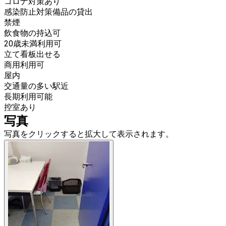
コロナ対策あり
感染防止対策備品の貸出
禁煙
飲食物の持込可
20歳未満利用可
立て看板出せる
商用利用可
屋内
交通量の多い駅近
長期利用可能
控室あり
写真
写真をクリックすると拡大して表示されます。