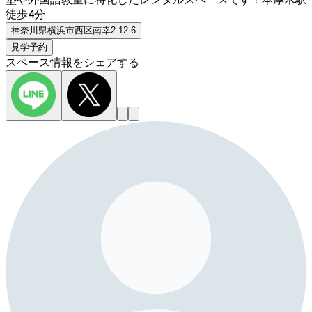
徒歩4分
神奈川県横浜市西区南幸2-12-6
見学予約
スペース情報をシェアする