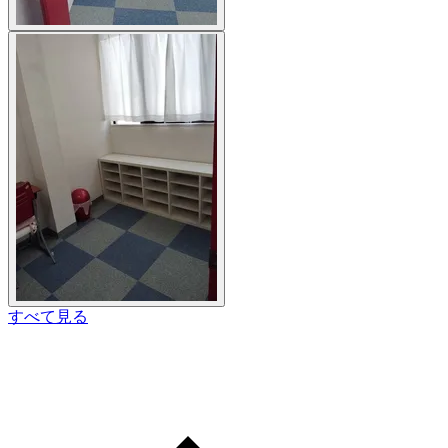
すべて見る