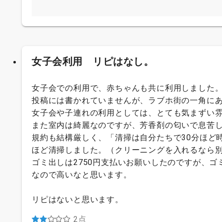
女子会利用 リピはなし。
女子会での利用で、赤ちゃんも共に利用しました
投稿には書かれていませんが、ラブホ街の一角に
女子会や子連れの利用としては、とても気まずい
また室内は綺麗なのですが、芳香剤の匂いで息苦
規約も結構厳しく、「清掃は自分たちで30分ほど
ほど清掃しました。（クリーニングを入れるなら
ゴミ出しは2750円支払いお願いしたのですが、
なので高いなと思います。
リピはないと思います。
2点