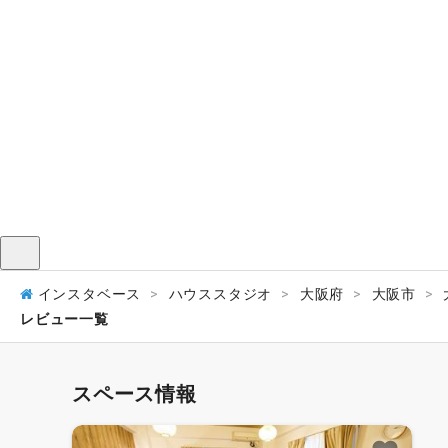
メニュー
インスタベース
ハウススタジオ
大阪府
大阪市
レビュー一覧
スペース情報