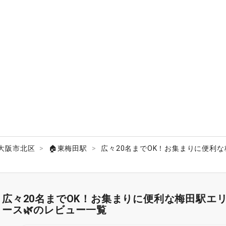
大阪市北区
🏠東梅田駅
広々20名までOK！お集まりに便利な
広々20名までOK！お集まりに便利な梅田駅エリ
ース🌿のレビュー一覧