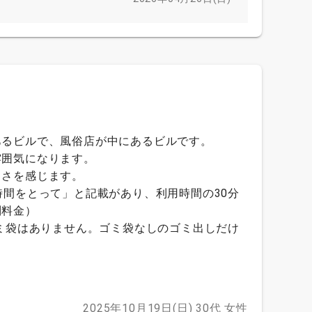
。
あるビルで、風俗店が中にあるビルです。
雰囲気になります。
しさを感じます。
時間をとって」と記載があり、利用時間の30分
別料金）
ゴミ袋はありません。ゴミ袋なしのゴミ出しだけ
2025年10月19日(日)
30代
女性