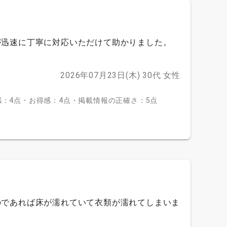
が迅速に丁寧に対応いただけて助かりました。
2026年07月23日(木)
30代
女性
：4点・お得感：4点・掲載情報の正確さ：5点
のであれば床が濡れていて衣類が濡れてしまいま