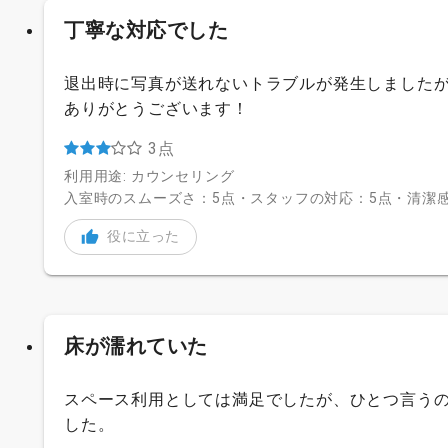
丁寧な対応でした
退出時に写真が送れないトラブルが発生しました
ありがとうございます！
3点
利用用途: カウンセリング
入室時のスムーズさ：5点・スタッフの対応：5点・清潔感
役に立った
床が濡れていた
スペース利用としては満足でしたが、ひとつ言う
した。