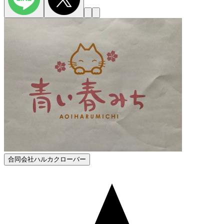
合同会社ハルカクローバー