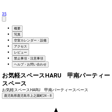
35
概要
写真
空室カレンダー・設備
アクセス
レビュー
禁止事項・注意事項
ヘルプ・お問い合わせ
お気軽スペースHARU 甲南パーティー
スペース
お気軽スペースHARU 甲南パーティースペース
鹿児島県鹿児島市上之園町24－8