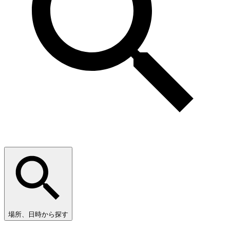
場所、日時から探す