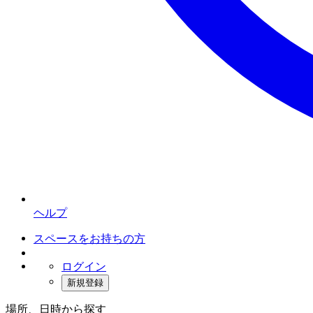
ヘルプ
スペースをお持ちの方
ログイン
新規登録
場所、日時から探す