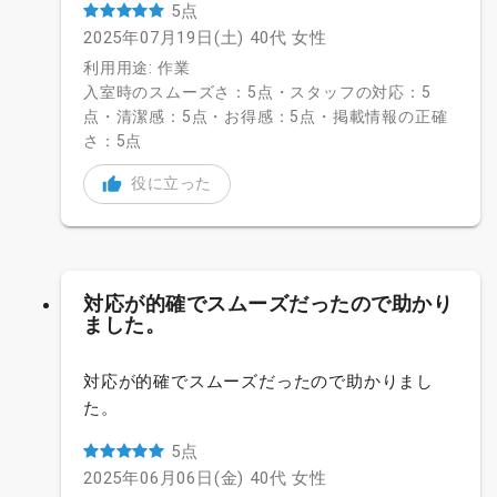
5点
2025年07月19日(土)
40代
女性
利用用途: 作業
入室時のスムーズさ：5点・スタッフの対応：5
点・清潔感：5点・お得感：5点・掲載情報の正確
さ：5点
役に立った
対応が的確でスムーズだったので助かり
ました。
対応が的確でスムーズだったので助かりまし
た。
5点
2025年06月06日(金)
40代
女性