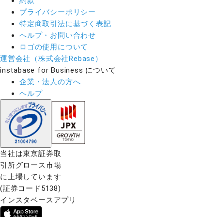
約款
プライバシーポリシー
特定商取引法に基づく表記
ヘルプ・お問い合わせ
ロゴの使用について
運営会社（株式会社Rebase）
instabase for Business について
企業・法人の方へ
ヘルプ
当社は東京証券取
引所グロース市場
に上場しています
(証券コード5138)
インスタベースアプリ