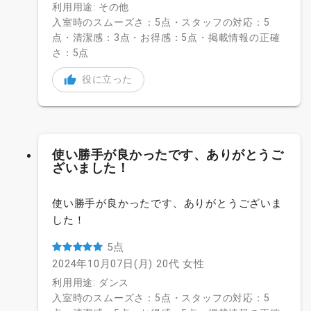
利用用途: その他
入室時のスムーズさ：5点・スタッフの対応：5
点・清潔感：3点・お得感：5点・掲載情報の正確
さ：5点
役に立った
使い勝手が良かったです、ありがとうご
ざいました！
使い勝手が良かったです、ありがとうございま
した！
5点
2024年10月07日(月)
20代
女性
利用用途: ダンス
入室時のスムーズさ：5点・スタッフの対応：5