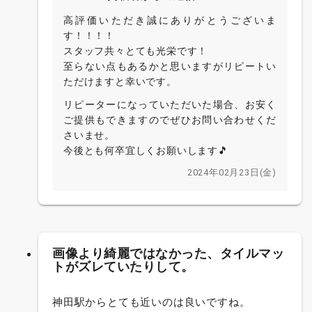
高評価いただき誠にありがとうございま
す！！！！
スタッフ共々とても光栄です！
至らない点もあるかと思いますがリピートい
ただけますと幸いです。
リピーターになっていただいた場合、お安く
ご提供もできますのでぜひお問い合わせくだ
さいませ。
今後とも何卒宜しくお願いします🎵
2024年02月23日(金)
画像より綺麗ではなかった、タイルマッ
トがズレていたりして。
神田駅からとても近いのは良いですね。