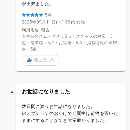
が出来ました。
5点
2025年09月11日(木)
60代
女性
利用用途: 稽古
入室時のスムーズさ：5点・スタッフの対応：5
点・清潔感：5点・お得感：5点・掲載情報の正確
さ：5点
役に立った
お世話になりました
数日間に渡りお世話になりました。
鍵オプションのおかげで期間中は荷物を置いた
ままにすることができ大変助かりました。