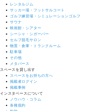
レンタルジム
サッカー場・フットサルコート
ゴルフ練習場・シミュレーションゴルフ
サウナ
映画館・シアター
シーシャ・シガーバー
セルフ脱毛サロン
物置・倉庫・トランクルーム
駐車場
その他
メタバース
スペースを貸し出す
スペースをお持ちの方へ
掲載者ログイン
掲載事例
インスタベースについて
ノウハウ・コラム
各種規約