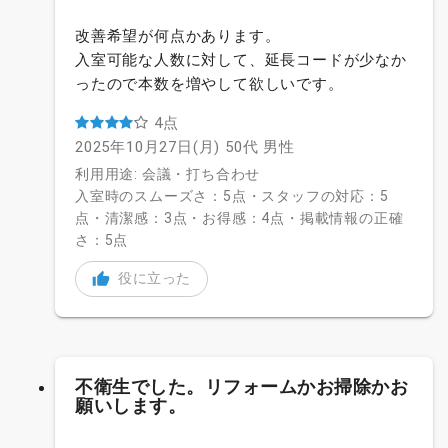
改善希望が何点かあります。
入室可能な人数に対して、延長コードが少なか
ったので本数を増やして欲しいです。
4点
2025年10月27日(月)
50代
男性
利用用途: 会議・打ち合わせ
入室時のスムーズさ：5点・スタッフの対応：5
点・清潔感：3点・お得感：4点・掲載情報の正確
さ：5点
役に立った
不衛生でした。リフォームかお掃除かお
願いします。