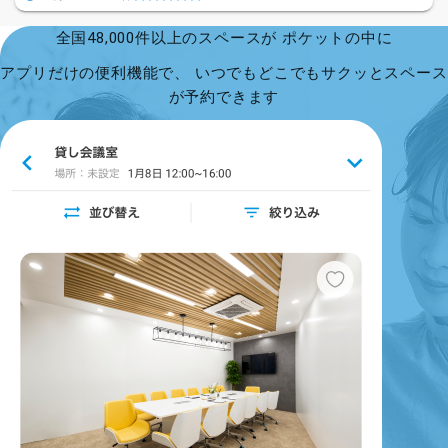
全国48,000件以上のスペースが ポケットの中に
アプリだけの便利機能で、 いつでもどこでもサクッとスペース
が予約できます