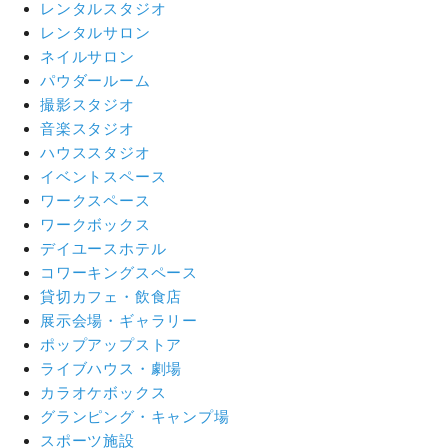
レンタルスタジオ
レンタルサロン
ネイルサロン
パウダールーム
撮影スタジオ
音楽スタジオ
ハウススタジオ
イベントスペース
ワークスペース
ワークボックス
デイユースホテル
コワーキングスペース
貸切カフェ・飲食店
展示会場・ギャラリー
ポップアップストア
ライブハウス・劇場
カラオケボックス
グランピング・キャンプ場
スポーツ施設