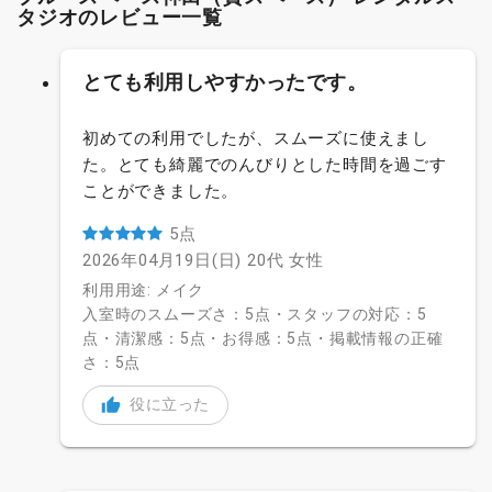
タジオのレビュー一覧
とても利用しやすかったです。
初めての利用でしたが、スムーズに使えまし
た。とても綺麗でのんびりとした時間を過ごす
ことができました。
5点
2026年04月19日(日)
20代
女性
利用用途: メイク
入室時のスムーズさ：5点・スタッフの対応：5
点・清潔感：5点・お得感：5点・掲載情報の正確
さ：5点
役に立った