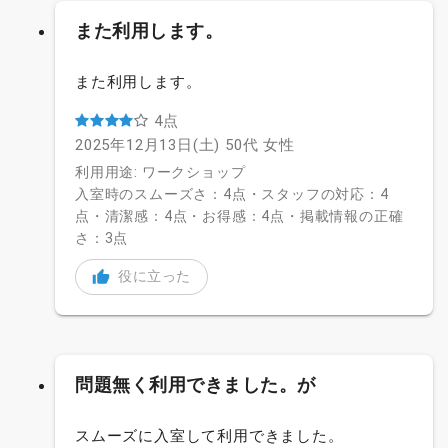
また利用します。
また利用します。
4点
2025年12月13日(土)
50代
女性
利用用途: ワークショップ
入室時のスムーズさ：4点・スタッフの対応：4
点・清潔感：4点・お得感：4点・掲載情報の正確
さ：3点
役に立った
問題無く利用できました。が
スムーズに入室して利用できました。