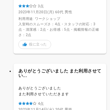
3点
2023年11月20日(月)
60代
男性
利用用途: ワークショップ
入室時のスムーズさ：4点・スタッフの対応：3
点・清潔感：2点・お得感：5点・掲載情報の正確
さ：2点
役に立った
ありがとうございました また利用させて
い...
ありがとうございました
また利用させていただきます
4点
2023年11月14日(火)
20代
男性