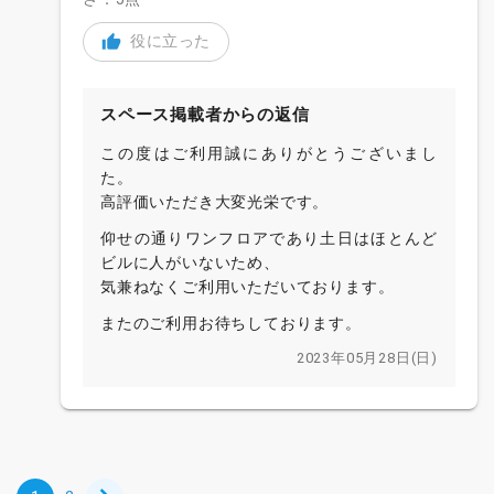
役に立った
スペース掲載者からの返信
この度はご利用誠にありがとうございまし
た。
高評価いただき大変光栄です。
仰せの通りワンフロアであり土日はほとんど
ビルに人がいないため、
気兼ねなくご利用いただいております。
またのご利用お待ちしております。
2023年05月28日(日)