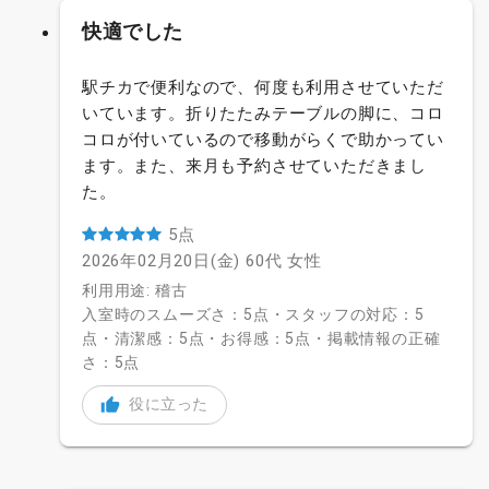
快適でした
駅チカで便利なので、何度も利用させていただ
いています。折りたたみテーブルの脚に、コロ
コロが付いているので移動がらくで助かってい
ます。また、来月も予約させていただきまし
た。
5点
2026年02月20日(金)
60代
女性
利用用途: 稽古
入室時のスムーズさ：5点・スタッフの対応：5
点・清潔感：5点・お得感：5点・掲載情報の正確
さ：5点
役に立った