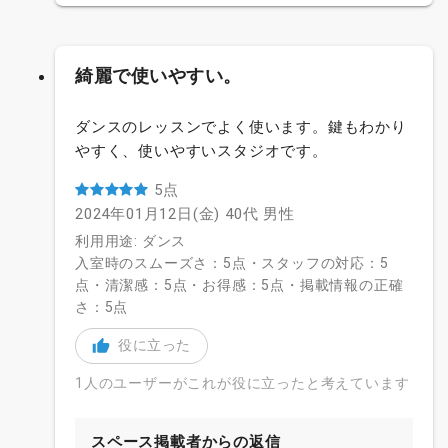
綺麗で使いやすい。
ダンスのレッスンでよく使います。鍵もわかり
やすく、使いやすいスタジオです。
5点
2024年01月12日(金)
40代
男性
利用用途: ダンス
入室時のスムーズさ：5点・スタッフの対応：5
点・清潔感：5点・お得感：5点・掲載情報の正確
さ：5点
役に立った
1人のユーザーがこれが役に立ったと考えています
スペース掲載者からの返信