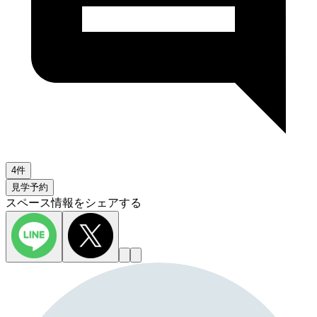
4件
見学予約
スペース情報をシェアする