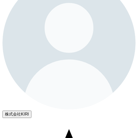
株式会社KIRI