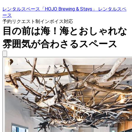
レンタルスペース「HOJO Brewing & Stays」 レンタルスペ
ース
予約リクエスト制
インボイス対応
目の前は海！海とおしゃれな
雰囲気が合わさるスペース