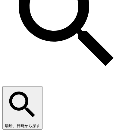
場所、日時から探す